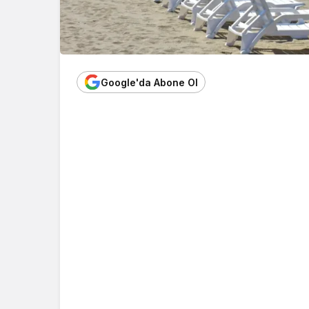
Google'da Abone Ol