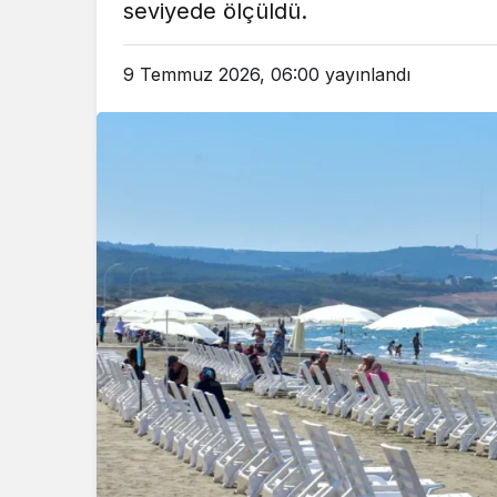
seviyede ölçüldü.
9 Temmuz 2026, 06:00
yayınlandı