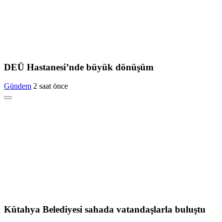
DEÜ Hastanesi’nde büyük dönüşüm
Gündem
2 saat önce
Kütahya Belediyesi sahada vatandaşlarla buluştu