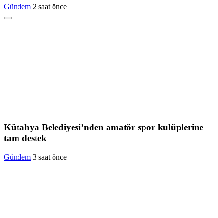
Gündem
2 saat önce
Kütahya Belediyesi’nden amatör spor kulüplerine
tam destek
Gündem
3 saat önce