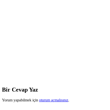
Bir Cevap Yaz
Yorum yapabilmek için
oturum açmalısınız
.