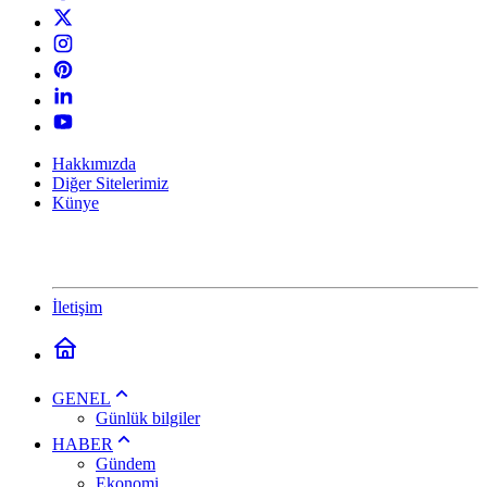
Hakkımızda
Diğer Sitelerimiz
Künye
İletişim
GENEL
Günlük bilgiler
HABER
Gündem
Ekonomi