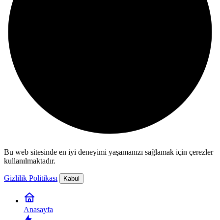
Bu web sitesinde en iyi deneyimi yaşamanızı sağlamak için çerezler
kullanılmaktadır.
Gizlilik Politikası
Kabul
Anasayfa