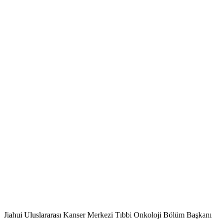
Jiahui Uluslararası Kanser Merkezi Tıbbi Onkoloji Bölüm Başkanı