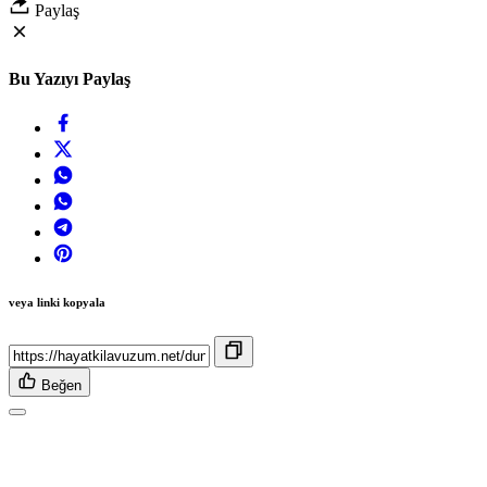
Paylaş
Bu Yazıyı Paylaş
veya linki kopyala
Beğen