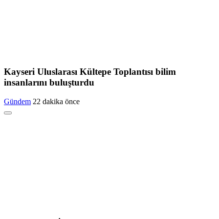
Kayseri Uluslarası Kültepe Toplantısı bilim
insanlarını buluşturdu
Gündem
22 dakika önce