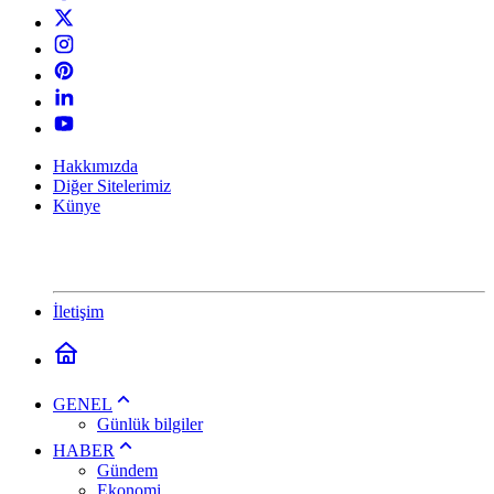
Hakkımızda
Diğer Sitelerimiz
Künye
İletişim
GENEL
Günlük bilgiler
HABER
Gündem
Ekonomi