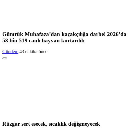
Gümrük Muhafaza’dan kaçakçılığa darbe! 2026’da
58 bin 519 canlı hayvan kurtarıldı
Gündem
43 dakika önce
Rüzgar sert esecek, sıcaklık değişmeyecek