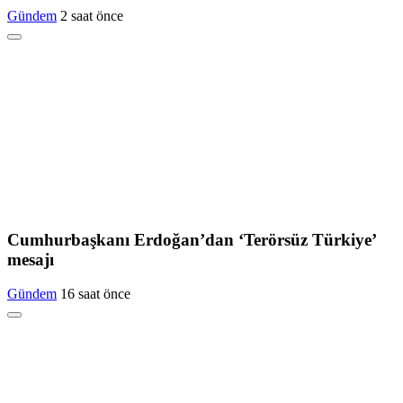
Gündem
2 saat önce
Cumhurbaşkanı Erdoğan’dan ‘Terörsüz Türkiye’
mesajı
Gündem
16 saat önce