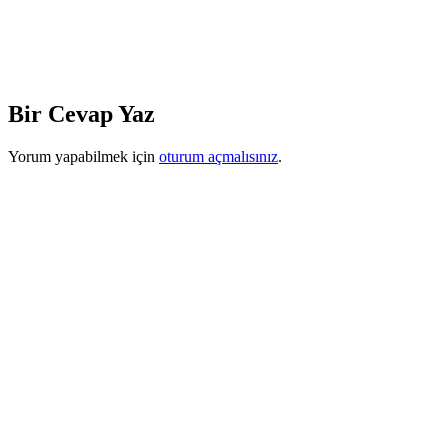
Bir Cevap Yaz
Yorum yapabilmek için
oturum açmalısınız
.