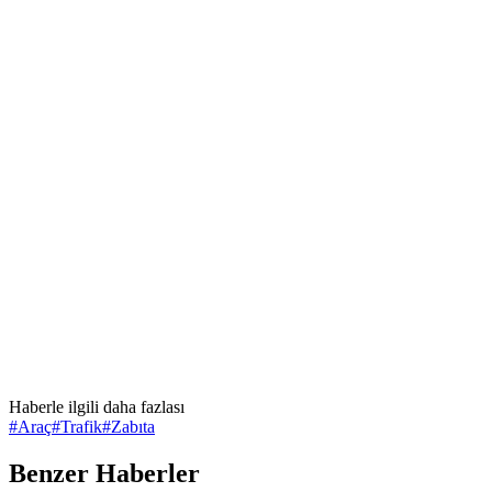
Haberle ilgili daha fazlası
#
Araç
#
Trafik
#
Zabıta
Benzer Haberler