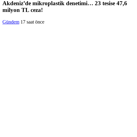
Akdeniz’de mikroplastik denetimi… 23 tesise 47,6
milyon TL ceza!
Gündem
17 saat önce