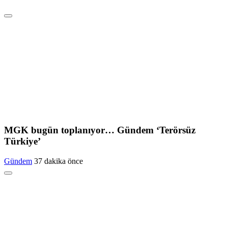
MGK bugün toplanıyor… Gündem ‘Terörsüz
Türkiye’
Gündem
37 dakika önce