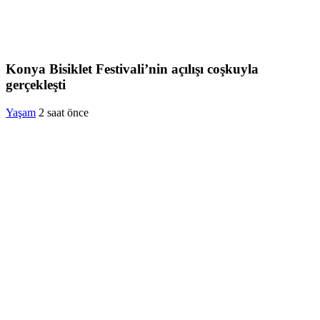
Konya Bisiklet Festivali’nin açılışı coşkuyla
gerçekleşti
Yaşam
2 saat önce