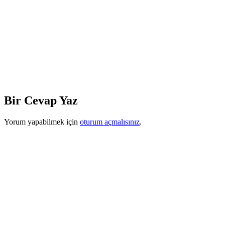
Bir Cevap Yaz
Yorum yapabilmek için
oturum açmalısınız
.