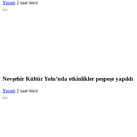
Yaşam
2 saat önce
Nevşehir Kültür Yolu’nda etkinlikler peşpeşe yapıldı
Yaşam
2 saat önce