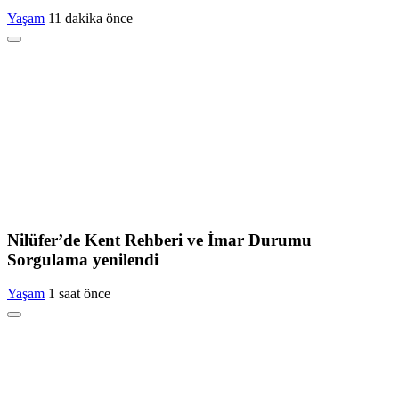
Yaşam
11 dakika önce
Nilüfer’de Kent Rehberi ve İmar Durumu
Sorgulama yenilendi
Yaşam
1 saat önce