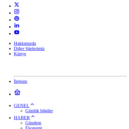
Hakkımızda
Diğer Sitelerimiz
Künye
İletişim
GENEL
Günlük bilgiler
HABER
Gündem
Ekonomi