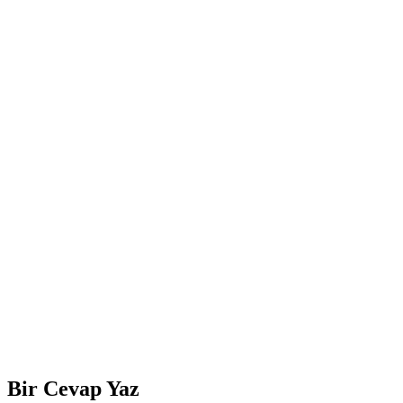
Bir Cevap Yaz