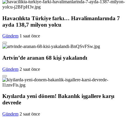
Havacılıkta Türkiye farkı… Havalimanlarında 7
ayda 138,7 milyon yolcu
Gündem
1 saat önce
Artvin’de aranan 68 kişi yakalandı
Gündem
2 saat önce
Kıyılarda yeni dönem! Bakanlık işgallere karşı
devrede
Gündem
2 saat önce