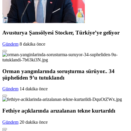
Avusturya Şansölyesi Stocker, Türkiye’ye geliyor
Gündem
8 dakika önce
Orman yangınlarında soruşturma sürüyor.. 34
şüpheliden 9’u tutuklandı
Gündem
14 dakika önce
Fethiye açıklarında arızalanan tekne kurtarıldı
Gündem
20 dakika önce