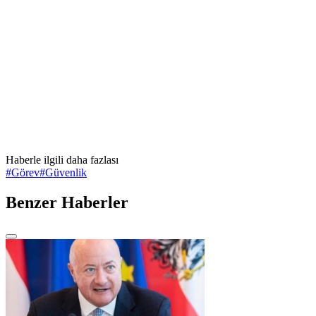
Haberle ilgili daha fazlası
#
Görev
#
Güvenlik
Benzer Haberler