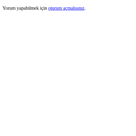
Yorum yapabilmek için
oturum açmalısınız
.